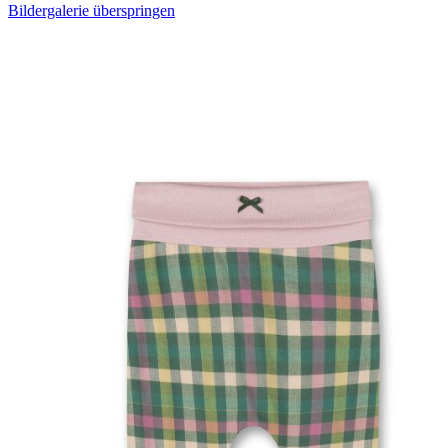
Bildergalerie überspringen