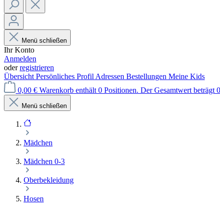
Menü schließen
Ihr Konto
Anmelden
oder
registrieren
Übersicht
Persönliches Profil
Adressen
Bestellungen
Meine Kids
0,00 €
Warenkorb enthält 0 Positionen. Der Gesamtwert beträgt 0
Menü schließen
Mädchen
Mädchen 0-3
Oberbekleidung
Hosen