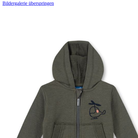
Bildergalerie überspringen