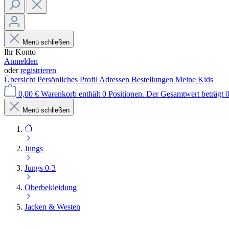
Menü schließen
Ihr Konto
Anmelden
oder
registrieren
Übersicht
Persönliches Profil
Adressen
Bestellungen
Meine Kids
0,00 €
Warenkorb enthält 0 Positionen. Der Gesamtwert beträgt 0
Menü schließen
Jungs
Jungs 0-3
Oberbekleidung
Jacken & Westen