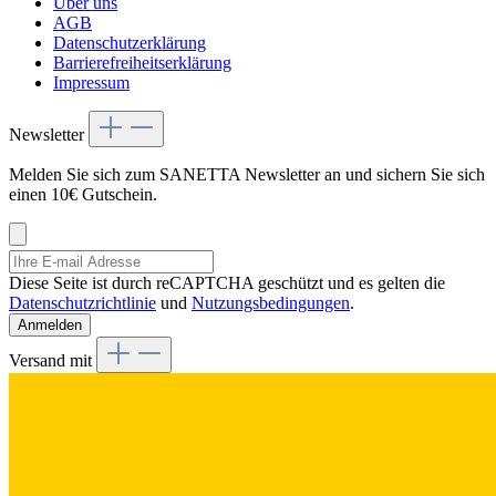
Über uns
AGB
Datenschutzerklärung
Barrierefreiheitserklärung
Impressum
Newsletter
Melden Sie sich zum SANETTA Newsletter an und sichern Sie sich
einen 10€ Gutschein.
Diese Seite ist durch reCAPTCHA geschützt und es gelten die
Datenschutzrichtlinie
und
Nutzungsbedingungen
.
Anmelden
Versand mit