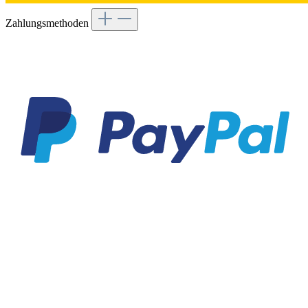
Zahlungsmethoden