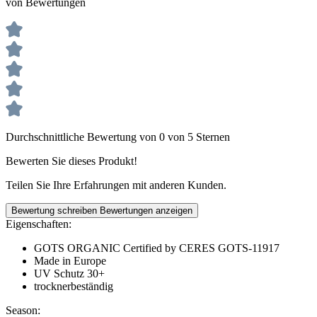
von Bewertungen
Durchschnittliche Bewertung von 0 von 5 Sternen
Bewerten Sie dieses Produkt!
Teilen Sie Ihre Erfahrungen mit anderen Kunden.
Bewertung schreiben
Bewertungen anzeigen
Eigenschaften:
GOTS ORGANIC Certified by CERES GOTS-11917
Made in Europe
UV Schutz 30+
trocknerbeständig
Season: