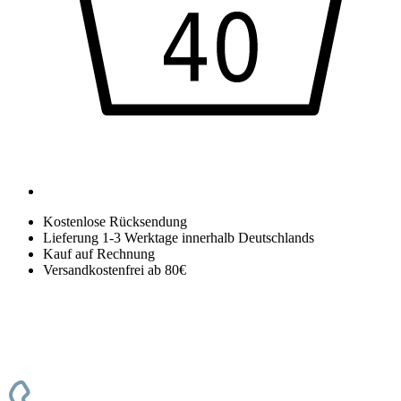
Kostenlose Rücksendung
Lieferung 1-3 Werktage innerhalb Deutschlands
Kauf auf Rechnung
Versandkostenfrei ab 80€