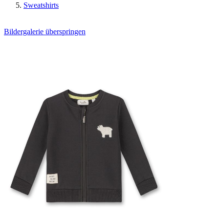
Sweatshirts
Bildergalerie überspringen