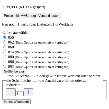
%
39,99 €
(69.99% gespart)
Preise inkl. MwSt. zzgl. Versandkosten
Nur noch 1 verfügbar, Lieferzeit 1-3 Werktage
Größe
auswählen
056
062
(Diese Option ist zurzeit nicht verfügbar.)
068
074
(Diese Option ist zurzeit nicht verfügbar.)
080
(Diese Option ist zurzeit nicht verfügbar.)
086
(Diese Option ist zurzeit nicht verfügbar.)
092
(Diese Option ist zurzeit nicht verfügbar.)
Größenberater
Produkt Anzahl: Gib den gewünschten Wert ein oder benutze
die Schaltflächen um die Anzahl zu erhöhen oder zu
reduzieren.
In den Warenkorb