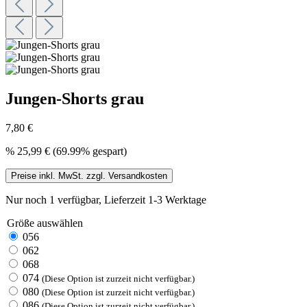
Jungen-Shorts grau
7,80 €
%
25,99 €
(69.99% gespart)
Preise inkl. MwSt. zzgl. Versandkosten
Nur noch 1 verfügbar, Lieferzeit 1-3 Werktage
Größe
auswählen
056
062
068
074
(Diese Option ist zurzeit nicht verfügbar.)
080
(Diese Option ist zurzeit nicht verfügbar.)
086
(Diese Option ist zurzeit nicht verfügbar.)