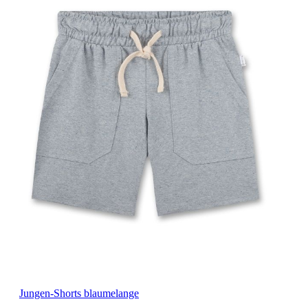
Jungen-Shorts blaumelange