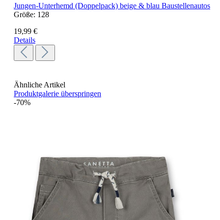
Jungen-Unterhemd (Doppelpack) beige & blau Baustellenautos
Größe:
128
19,99 €
Details
Ähnliche Artikel
Produktgalerie überspringen
-70%