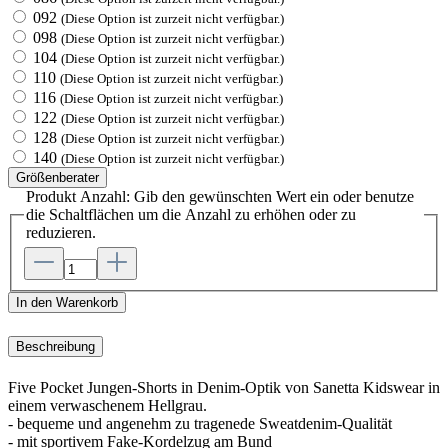
092
(Diese Option ist zurzeit nicht verfügbar.)
098
(Diese Option ist zurzeit nicht verfügbar.)
104
(Diese Option ist zurzeit nicht verfügbar.)
110
(Diese Option ist zurzeit nicht verfügbar.)
116
(Diese Option ist zurzeit nicht verfügbar.)
122
(Diese Option ist zurzeit nicht verfügbar.)
128
(Diese Option ist zurzeit nicht verfügbar.)
140
(Diese Option ist zurzeit nicht verfügbar.)
Größenberater
Produkt Anzahl: Gib den gewünschten Wert ein oder benutze
die Schaltflächen um die Anzahl zu erhöhen oder zu
reduzieren.
In den Warenkorb
Beschreibung
Five Pocket Jungen-Shorts in Denim-Optik von Sanetta Kidswear in
einem verwaschenem Hellgrau.
- bequeme und angenehm zu tragenede Sweatdenim-Qualität
- mit sportivem Fake-Kordelzug am Bund