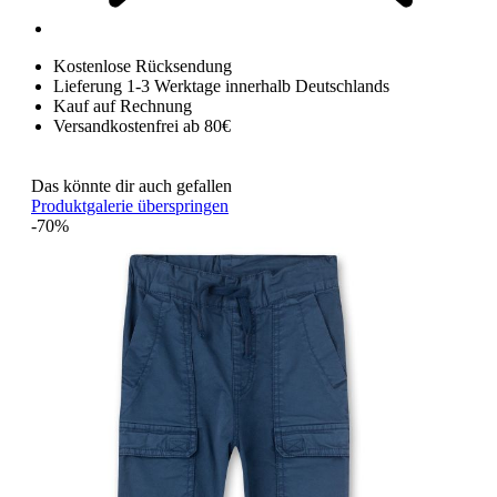
Kostenlose Rücksendung
Lieferung 1-3 Werktage innerhalb Deutschlands
Kauf auf Rechnung
Versandkostenfrei ab 80€
Das könnte dir auch gefallen
Produktgalerie überspringen
-70%