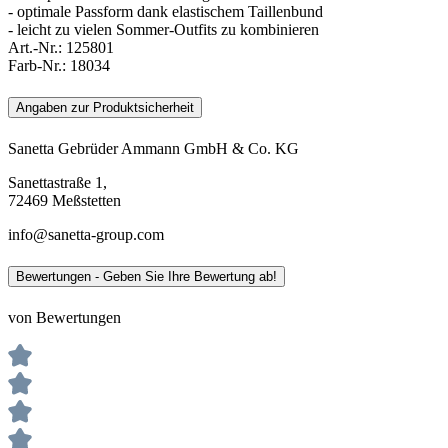
- optimale Passform dank elastischem Taillenbund
- leicht zu vielen Sommer-Outfits zu kombinieren
Art.-Nr.:
125801
Farb-Nr.:
18034
Angaben zur Produktsicherheit
Sanetta Gebrüder Ammann GmbH & Co. KG
Sanettastraße 1,
72469 Meßstetten
info@sanetta-group.com
Bewertungen - Geben Sie Ihre Bewertung ab!
von Bewertungen