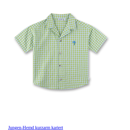
Jungen-Hemd kurzarm kariert