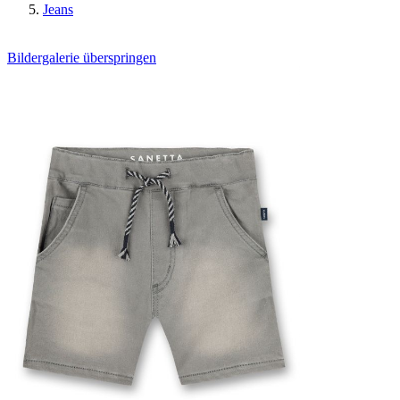
Jeans
Bildergalerie überspringen