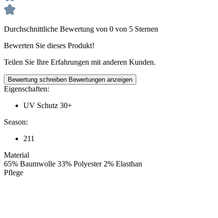
Durchschnittliche Bewertung von 0 von 5 Sternen
Bewerten Sie dieses Produkt!
Teilen Sie Ihre Erfahrungen mit anderen Kunden.
Bewertung schreiben
Bewertungen anzeigen
Eigenschaften:
UV Schutz 30+
Season:
211
Material
65% Baumwolle 33% Polyester 2% Elasthan
Pflege