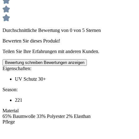
Durchschnittliche Bewertung von 0 von 5 Sternen
Bewerten Sie dieses Produkt!
Teilen Sie Ihre Erfahrungen mit anderen Kunden.
Bewertung schreiben
Bewertungen anzeigen
Eigenschaften:
UV Schutz 30+
Season:
221
Material
65% Baumwolle 33% Polyester 2% Elasthan
Pflege