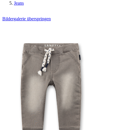
Jeans
Bildergalerie überspringen