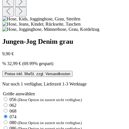
Jungen-Jog Denim grau
9,90 €
%
32,99 €
(69.99% gespart)
Preise inkl. MwSt. zzgl. Versandkosten
Nur noch 1 verfügbar, Lieferzeit 1-3 Werktage
Größe
auswählen
056
(Diese Option ist zurzeit nicht verfügbar.)
062
068
074
080
(Diese Option ist zurzeit nicht verfügbar.)
086
(Diese Option ist zurzeit nicht verfügbar.)