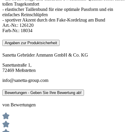
tollen Tragekomfort
- elastischer Taillenbund für eine optimale Passform und ein
einfaches Reinschlüpfen
- sportiver Akzent durch den Fake-Kordelzug am Bund
Art.-Nr.:
126120
Farb-Nr.:
18034
Angaben zur Produktsicherheit
Sanetta Gebrüder Ammann GmbH & Co. KG
Sanettastraße 1,
72469 Meßstetten
info@sanetta-group.com
Bewertungen - Geben Sie Ihre Bewertung ab!
von Bewertungen