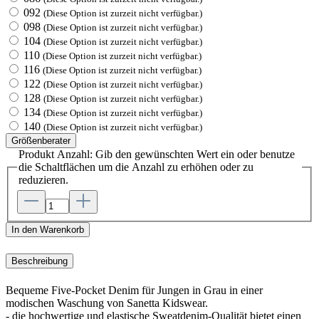
092
(Diese Option ist zurzeit nicht verfügbar.)
098
(Diese Option ist zurzeit nicht verfügbar.)
104
(Diese Option ist zurzeit nicht verfügbar.)
110
(Diese Option ist zurzeit nicht verfügbar.)
116
(Diese Option ist zurzeit nicht verfügbar.)
122
(Diese Option ist zurzeit nicht verfügbar.)
128
(Diese Option ist zurzeit nicht verfügbar.)
134
(Diese Option ist zurzeit nicht verfügbar.)
140
(Diese Option ist zurzeit nicht verfügbar.)
Größenberater
Produkt Anzahl: Gib den gewünschten Wert ein oder benutze
die Schaltflächen um die Anzahl zu erhöhen oder zu
reduzieren.
In den Warenkorb
Beschreibung
Bequeme Five-Pocket Denim für Jungen in Grau in einer
modischen Waschung von Sanetta Kidswear.
- die hochwertige und elastische Sweatdenim-Qualität bietet einen