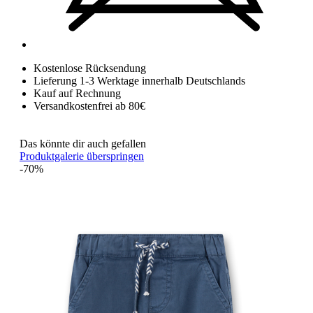
Kostenlose Rücksendung
Lieferung 1-3 Werktage innerhalb Deutschlands
Kauf auf Rechnung
Versandkostenfrei ab 80€
Das könnte dir auch gefallen
Produktgalerie überspringen
-70%