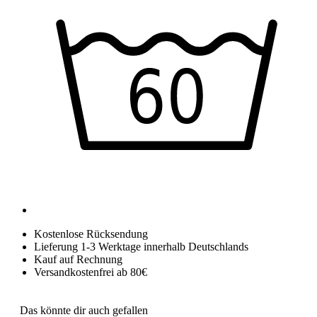
Kostenlose Rücksendung
Lieferung 1-3 Werktage innerhalb Deutschlands
Kauf auf Rechnung
Versandkostenfrei ab 80€
Das könnte dir auch gefallen