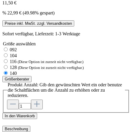
11,50 €
%
22,99 €
(49.98% gespart)
Preise inkl. MwSt. zzgl. Versandkosten
Sofort verfügbar, Lieferzeit: 1-3 Werktage
Größe
auswählen
092
104
116
(Diese Option ist zurzeit nicht verfügbar.)
128
(Diese Option ist zurzeit nicht verfügbar.)
140
Größenberater
Produkt Anzahl: Gib den gewünschten Wert ein oder benutze
die Schaltflächen um die Anzahl zu erhöhen oder zu
reduzieren.
In den Warenkorb
Beschreibung