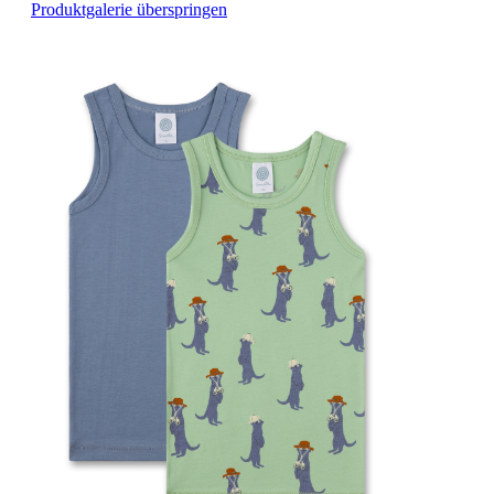
Produktgalerie überspringen