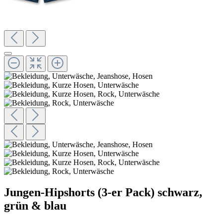
Jungen-Hipshorts (3-er Pack) schwarz,
grün & blau