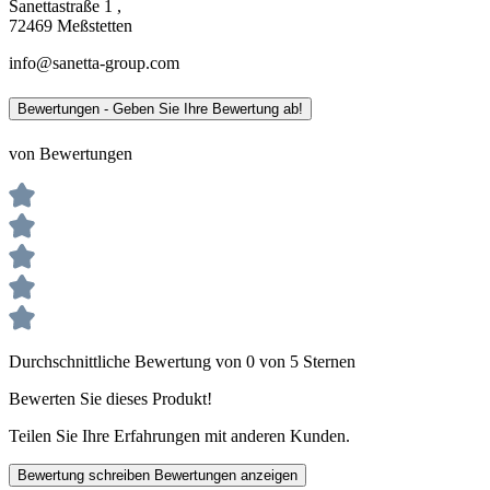
Sanettastraße 1 ,
72469 Meßstetten
info@sanetta-group.com
Bewertungen - Geben Sie Ihre Bewertung ab!
von Bewertungen
Durchschnittliche Bewertung von 0 von 5 Sternen
Bewerten Sie dieses Produkt!
Teilen Sie Ihre Erfahrungen mit anderen Kunden.
Bewertung schreiben
Bewertungen anzeigen