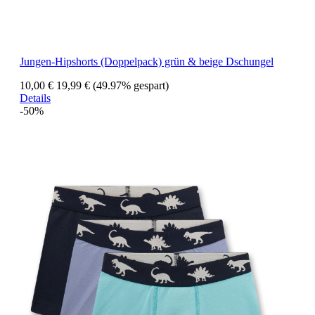
Jungen-Hipshorts (Doppelpack) grün & beige Dschungel
10,00 €
19,99 €
(49.97% gespart)
Details
-50%