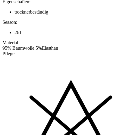
Eigenschaften:
trocknerbeständig
Season:
261
Material
95% Baumwolle 5%Elasthan
Pflege