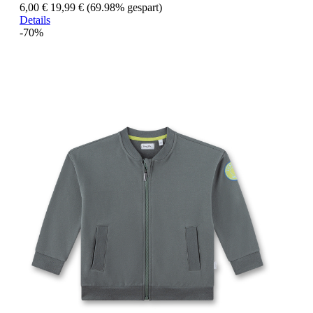
6,00 €
19,99 €
(69.98% gespart)
Details
-70%