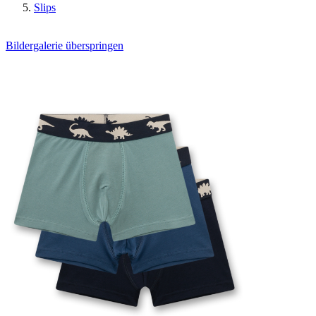
Slips
Bildergalerie überspringen