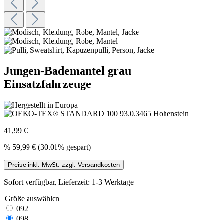
Jungen-Bademantel grau
Einsatzfahrzeuge
41,99 €
%
59,99 €
(30.01% gespart)
Preise inkl. MwSt. zzgl. Versandkosten
Sofort verfügbar, Lieferzeit: 1-3 Werktage
Größe
auswählen
092
098