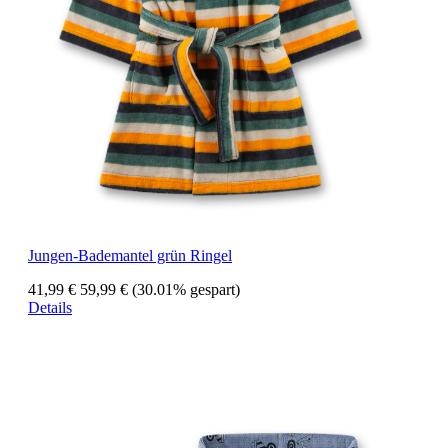
Jungen-Bademantel grün Ringel
41,99 €
59,99 €
(30.01% gespart)
Details