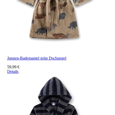
Jungen-Bademantel grün Dschungel
59,99 €
Details