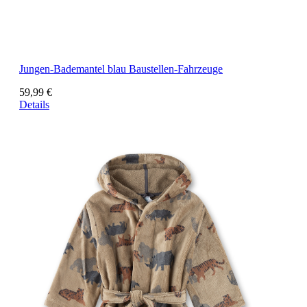
Jungen-Bademantel blau Baustellen-Fahrzeuge
59,99 €
Details