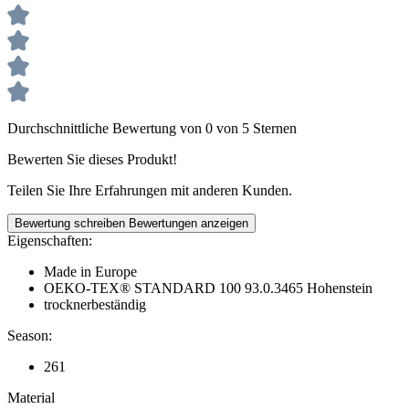
Durchschnittliche Bewertung von 0 von 5 Sternen
Bewerten Sie dieses Produkt!
Teilen Sie Ihre Erfahrungen mit anderen Kunden.
Bewertung schreiben
Bewertungen anzeigen
Eigenschaften:
Made in Europe
OEKO-TEX® STANDARD 100 93.0.3465 Hohenstein
trocknerbeständig
Season:
261
Material