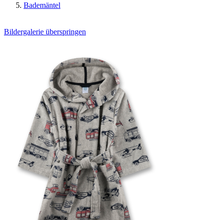
Bademäntel
Bildergalerie überspringen