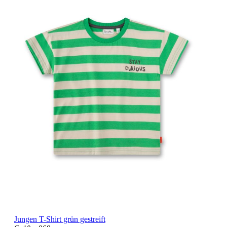
Jungen T-Shirt grün gestreift