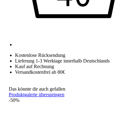
Kostenlose Rücksendung
Lieferung 1-3 Werktage innerhalb Deutschlands
Kauf auf Rechnung
Versandkostenfrei ab 80€
Das könnte dir auch gefallen
Produktgalerie überspringen
-50%