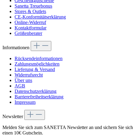
Geschenkgutscheine
Sanetta Treuebonus
Stores & Outlets
CE-Konformitätserklärung
Online-Widerruf
Kontaktformular
Größenberater
Informationen
Rücksendeinformationen
Zahlungsmöglichkeiten
Lieferung & Versand
Widerrufsrecht
Über uns
AGB
Datenschutzerklärung
Barrierefreiheitserklärung
Impressum
Newsletter
Melden Sie sich zum SANETTA Newsletter an und sichern Sie sich
einen 10€ Gutschein.