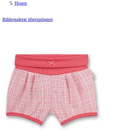
Hosen
Bildergalerie überspringen