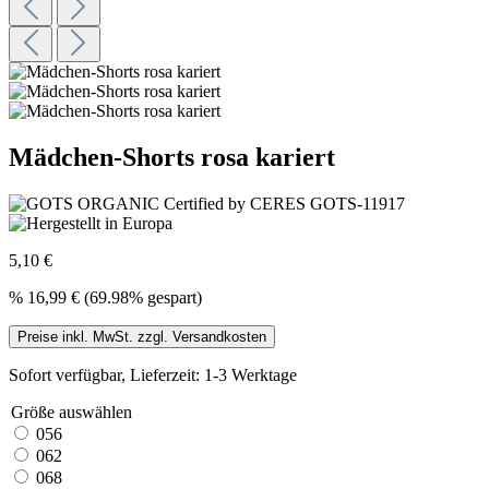
Mädchen-Shorts rosa kariert
5,10 €
%
16,99 €
(69.98% gespart)
Preise inkl. MwSt. zzgl. Versandkosten
Sofort verfügbar, Lieferzeit: 1-3 Werktage
Größe
auswählen
056
062
068