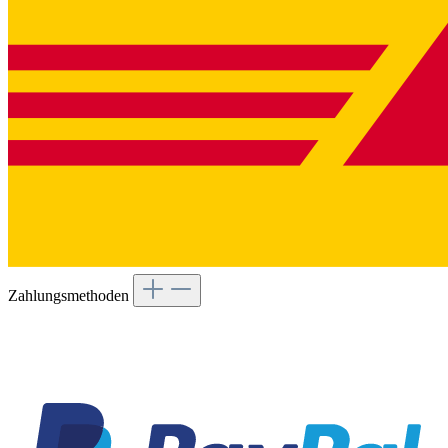
Zahlungsmethoden