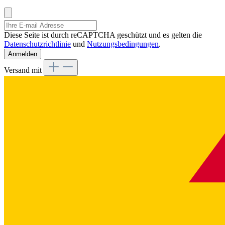
Diese Seite ist durch reCAPTCHA geschützt und es gelten die
Datenschutzrichtlinie
und
Nutzungsbedingungen
.
Anmelden
Versand mit