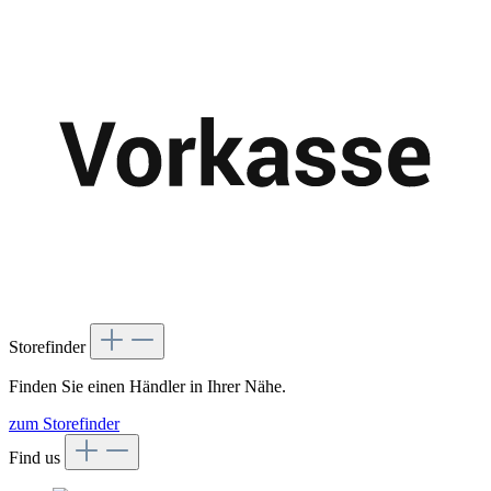
Storefinder
Finden Sie einen Händler in Ihrer Nähe.
zum Storefinder
Find us