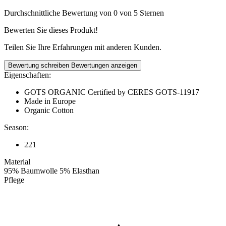
Durchschnittliche Bewertung von 0 von 5 Sternen
Bewerten Sie dieses Produkt!
Teilen Sie Ihre Erfahrungen mit anderen Kunden.
Bewertung schreiben
Bewertungen anzeigen
Eigenschaften:
GOTS ORGANIC Certified by CERES GOTS-11917
Made in Europe
Organic Cotton
Season:
221
Material
95% Baumwolle 5% Elasthan
Pflege