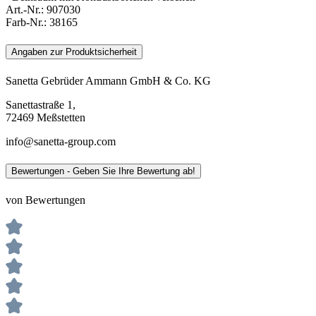
Art.-Nr.:
907030
Farb-Nr.:
38165
Angaben zur Produktsicherheit
Sanetta Gebrüder Ammann GmbH & Co. KG
Sanettastraße 1,
72469 Meßstetten
info@sanetta-group.com
Bewertungen - Geben Sie Ihre Bewertung ab!
von Bewertungen