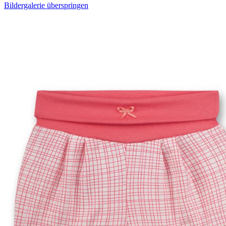
Bildergalerie überspringen