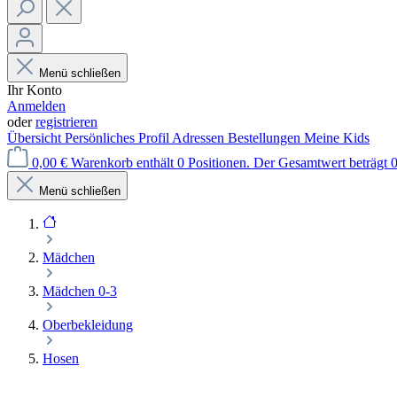
Menü schließen
Ihr Konto
Anmelden
oder
registrieren
Übersicht
Persönliches Profil
Adressen
Bestellungen
Meine Kids
0,00 €
Warenkorb enthält 0 Positionen. Der Gesamtwert beträgt 0
Menü schließen
Mädchen
Mädchen 0-3
Oberbekleidung
Hosen