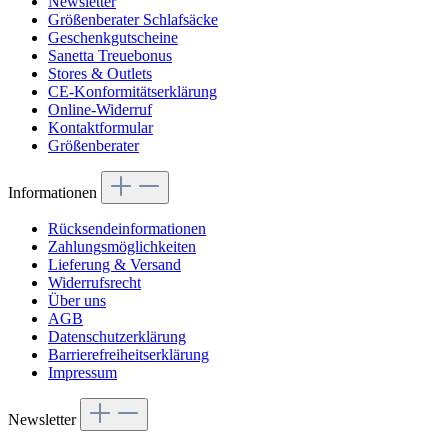
Newsletter
Größenberater Schlafsäcke
Geschenkgutscheine
Sanetta Treuebonus
Stores & Outlets
CE-Konformitätserklärung
Online-Widerruf
Kontaktformular
Größenberater
Informationen
Rücksendeinformationen
Zahlungsmöglichkeiten
Lieferung & Versand
Widerrufsrecht
Über uns
AGB
Datenschutzerklärung
Barrierefreiheitserklärung
Impressum
Newsletter