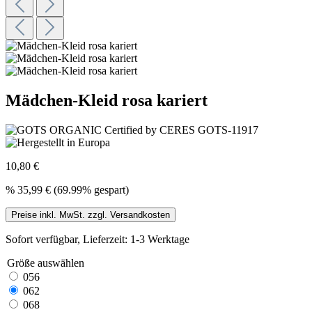
Mädchen-Kleid rosa kariert
10,80 €
%
35,99 €
(69.99% gespart)
Preise inkl. MwSt. zzgl. Versandkosten
Sofort verfügbar, Lieferzeit: 1-3 Werktage
Größe
auswählen
056
062
068