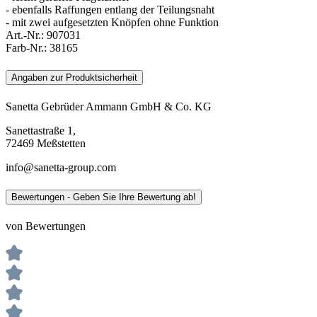
- ebenfalls Raffungen entlang der Teilungsnaht
- mit zwei aufgesetzten Knöpfen ohne Funktion
Art.-Nr.:
907031
Farb-Nr.:
38165
Angaben zur Produktsicherheit
Sanetta Gebrüder Ammann GmbH & Co. KG
Sanettastraße 1,
72469 Meßstetten
info@sanetta-group.com
Bewertungen - Geben Sie Ihre Bewertung ab!
von Bewertungen