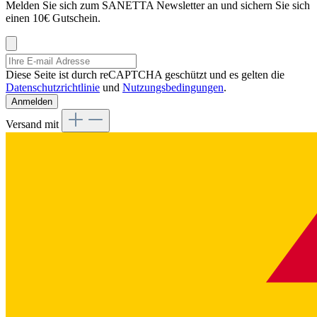
Melden Sie sich zum SANETTA Newsletter an und sichern Sie sich
einen 10€ Gutschein.
Diese Seite ist durch reCAPTCHA geschützt und es gelten die
Datenschutzrichtlinie
und
Nutzungsbedingungen
.
Anmelden
Versand mit