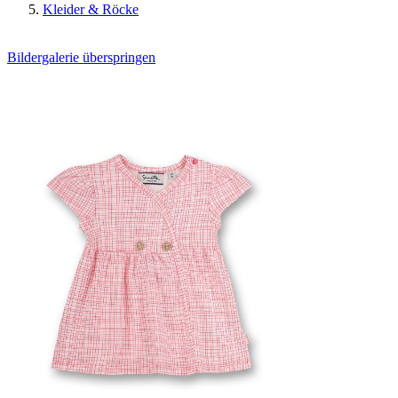
Kleider & Röcke
Bildergalerie überspringen