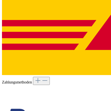
Zahlungsmethoden