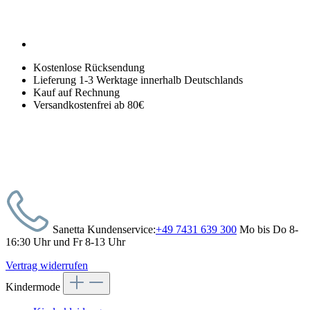
Kostenlose Rücksendung
Lieferung 1-3 Werktage innerhalb Deutschlands
Kauf auf Rechnung
Versandkostenfrei ab 80€
Sanetta Kundenservice:
+49 7431 639 300
Mo bis Do 8-
16:30 Uhr und Fr 8-13 Uhr
Vertrag widerrufen
Kindermode