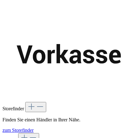
Storefinder
Finden Sie einen Händler in Ihrer Nähe.
zum Storefinder