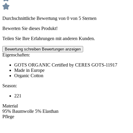
Durchschnittliche Bewertung von 0 von 5 Sternen
Bewerten Sie dieses Produkt!
Teilen Sie Ihre Erfahrungen mit anderen Kunden.
Bewertung schreiben
Bewertungen anzeigen
Eigenschaften:
GOTS ORGANIC Certified by CERES GOTS-11917
Made in Europe
Organic Cotton
Season:
221
Material
95% Baumwolle 5% Elasthan
Pflege