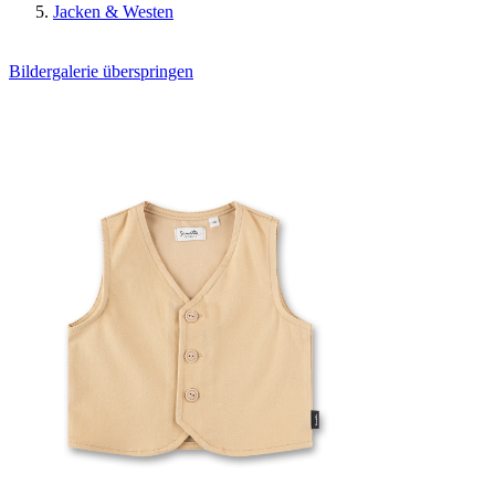
Jacken & Westen
Bildergalerie überspringen