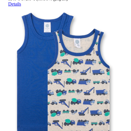
Details