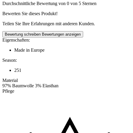
Durchschnittliche Bewertung von 0 von 5 Sternen
Bewerten Sie dieses Produkt!
Teilen Sie Ihre Erfahrungen mit anderen Kunden.
Bewertung schreiben
Bewertungen anzeigen
Eigenschaften:
Made in Europe
Season:
251
Material
97% Baumwolle 3% Elasthan
Pflege