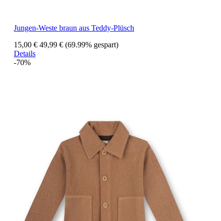
Jungen-Weste braun aus Teddy-Plüsch
15,00 €
49,99 €
(69.99% gespart)
Details
-70%