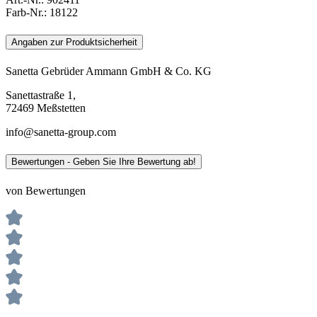
Farb-Nr.:
18122
Angaben zur Produktsicherheit
Sanetta Gebrüder Ammann GmbH & Co. KG
Sanettastraße 1,
72469 Meßstetten
info@sanetta-group.com
Bewertungen - Geben Sie Ihre Bewertung ab!
von Bewertungen