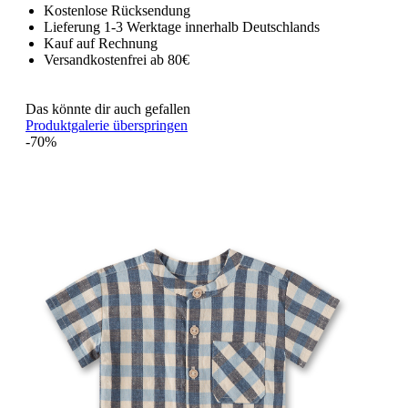
Kostenlose Rücksendung
Lieferung 1-3 Werktage innerhalb Deutschlands
Kauf auf Rechnung
Versandkostenfrei ab 80€
Das könnte dir auch gefallen
Produktgalerie überspringen
-70%