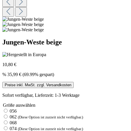
Jungen-Weste beige
10,80 €
%
35,99 €
(69.99% gespart)
Preise inkl. MwSt. zzgl. Versandkosten
Sofort verfügbar, Lieferzeit: 1-3 Werktage
Größe
auswählen
056
062
(Diese Option ist zurzeit nicht verfügbar.)
068
074
(Diese Option ist zurzeit nicht verfügbar.)