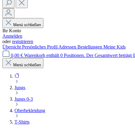
Menü schließen
Ihr Konto
Anmelden
oder
registrieren
Übersicht
Persönliches Profil
Adressen
Bestellungen
Meine Kids
0,00 €
Warenkorb enthält 0 Positionen. Der Gesamtwert beträgt 0
Menü schließen
Jungs
Jungs 0-3
Oberbekleidung
T-Shirts