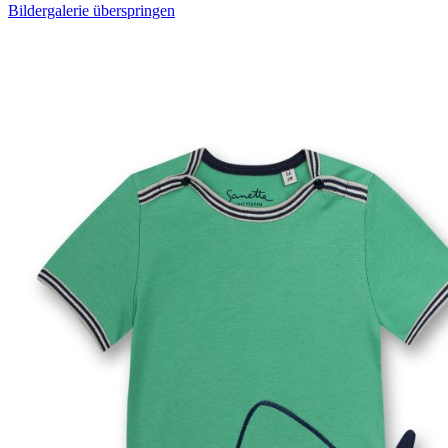
Bildergalerie überspringen