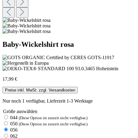
Baby-Wickelshirt rosa
17,99 €
Preise inkl. MwSt. zzgl. Versandkosten
Nur noch 1 verfügbar, Lieferzeit 1-3 Werktage
Größe
auswählen
044
(Diese Option ist zurzeit nicht verfügbar.)
050
(Diese Option ist zurzeit nicht verfügbar.)
056
062