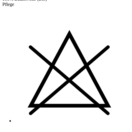
Pflege