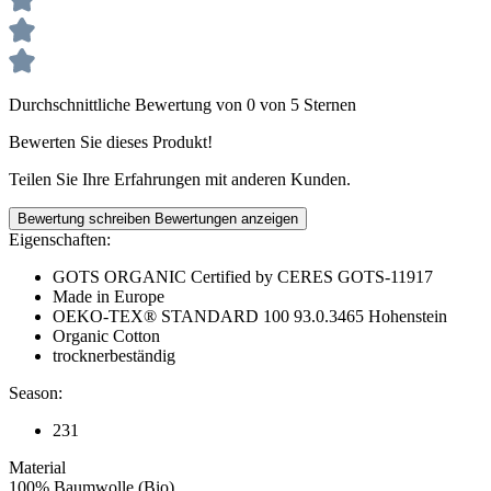
Durchschnittliche Bewertung von 0 von 5 Sternen
Bewerten Sie dieses Produkt!
Teilen Sie Ihre Erfahrungen mit anderen Kunden.
Bewertung schreiben
Bewertungen anzeigen
Eigenschaften:
GOTS ORGANIC Certified by CERES GOTS-11917
Made in Europe
OEKO-TEX® STANDARD 100 93.0.3465 Hohenstein
Organic Cotton
trocknerbeständig
Season:
231
Material
100% Baumwolle (Bio)