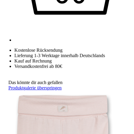
Kostenlose Rücksendung
Lieferung 1-3 Werktage innerhalb Deutschlands
Kauf auf Rechnung
Versandkostenfrei ab 80€
Das könnte dir auch gefallen
Produktgalerie überspringen