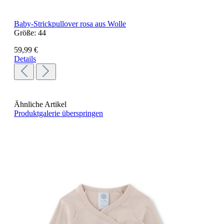
Baby-Strickpullover rosa aus Wolle
Größe:
44
59,99 €
Details
Ähnliche Artikel
Produktgalerie überspringen