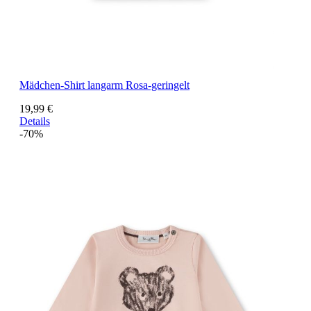
Mädchen-Shirt langarm Rosa-geringelt
19,99 €
Details
-70%