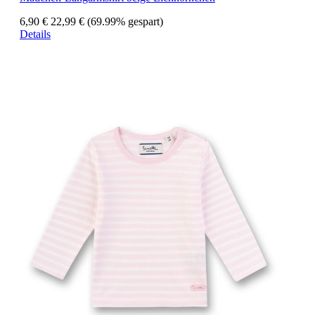
6,90 €
22,99 €
(69.99% gespart)
Details