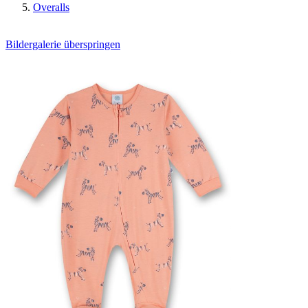
Overalls
Bildergalerie überspringen