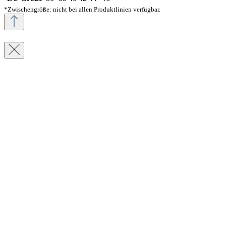
*Zwischengröße: nicht bei allen Produktlinien verfügbar.