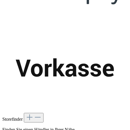
Storefinder
Finden Sie einen Händler in Ihrer Nähe.