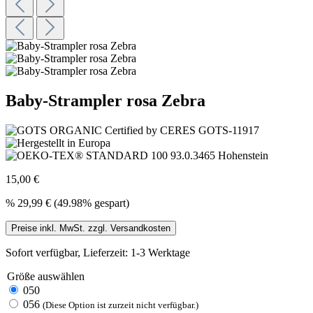
Baby-Strampler rosa Zebra
15,00 €
%
29,99 €
(49.98% gespart)
Preise inkl. MwSt. zzgl. Versandkosten
Sofort verfügbar, Lieferzeit: 1-3 Werktage
Größe
auswählen
050
056
(Diese Option ist zurzeit nicht verfügbar.)