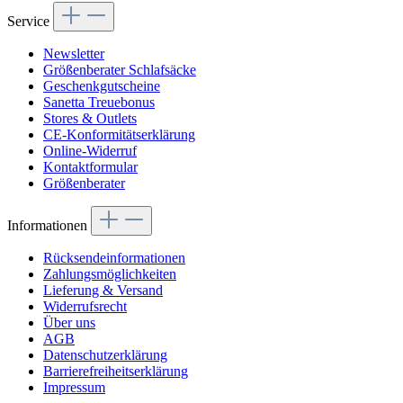
Service
Newsletter
Größenberater Schlafsäcke
Geschenkgutscheine
Sanetta Treuebonus
Stores & Outlets
CE-Konformitätserklärung
Online-Widerruf
Kontaktformular
Größenberater
Informationen
Rücksendeinformationen
Zahlungsmöglichkeiten
Lieferung & Versand
Widerrufsrecht
Über uns
AGB
Datenschutzerklärung
Barrierefreiheitserklärung
Impressum