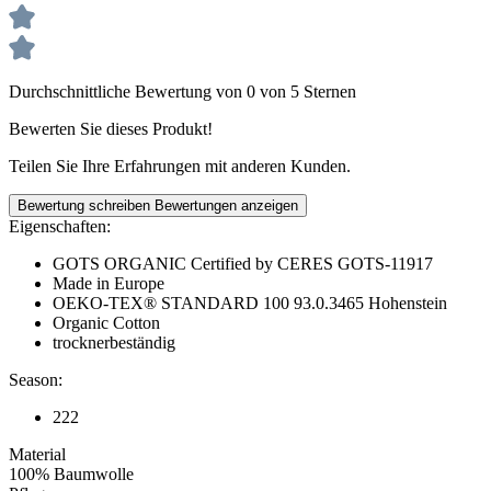
Durchschnittliche Bewertung von 0 von 5 Sternen
Bewerten Sie dieses Produkt!
Teilen Sie Ihre Erfahrungen mit anderen Kunden.
Bewertung schreiben
Bewertungen anzeigen
Eigenschaften:
GOTS ORGANIC Certified by CERES GOTS-11917
Made in Europe
OEKO-TEX® STANDARD 100 93.0.3465 Hohenstein
Organic Cotton
trocknerbeständig
Season:
222
Material
100% Baumwolle