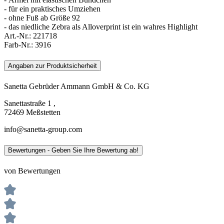
- für ein praktisches Umziehen
- ohne Fuß ab Größe 92
- das niedliche Zebra als Alloverprint ist ein wahres Highlight
Art.-Nr.:
221718
Farb-Nr.:
3916
Angaben zur Produktsicherheit
Sanetta Gebrüder Ammann GmbH & Co. KG
Sanettastraße 1 ,
72469 Meßstetten
info@sanetta-group.com
Bewertungen - Geben Sie Ihre Bewertung ab!
von Bewertungen