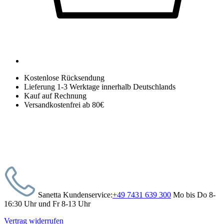
Kostenlose Rücksendung
Lieferung 1-3 Werktage innerhalb Deutschlands
Kauf auf Rechnung
Versandkostenfrei ab 80€
Sanetta Kundenservice:
+49 7431 639 300
Mo bis Do 8-
16:30 Uhr und Fr 8-13 Uhr
Vertrag widerrufen