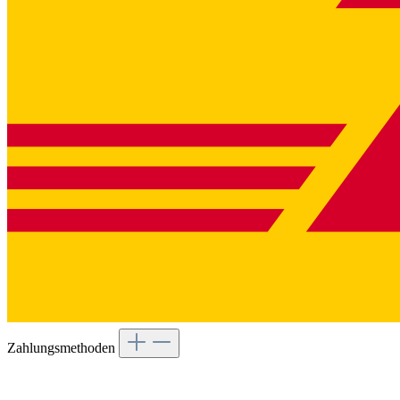
Zahlungsmethoden