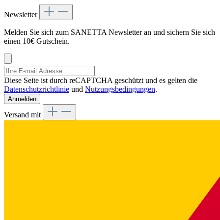
Newsletter
Melden Sie sich zum SANETTA Newsletter an und sichern Sie sich
einen 10€ Gutschein.
Diese Seite ist durch reCAPTCHA geschützt und es gelten die
Datenschutzrichtlinie
und
Nutzungsbedingungen
.
Anmelden
Versand mit