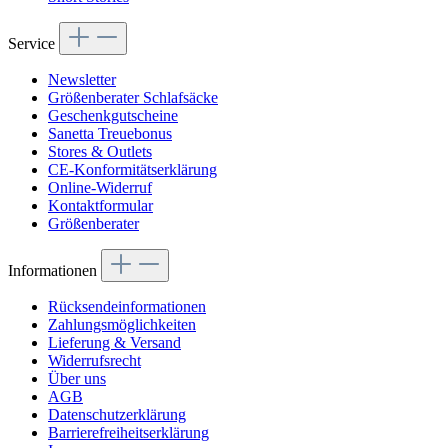
Service
Newsletter
Größenberater Schlafsäcke
Geschenkgutscheine
Sanetta Treuebonus
Stores & Outlets
CE-Konformitätserklärung
Online-Widerruf
Kontaktformular
Größenberater
Informationen
Rücksendeinformationen
Zahlungsmöglichkeiten
Lieferung & Versand
Widerrufsrecht
Über uns
AGB
Datenschutzerklärung
Barrierefreiheitserklärung