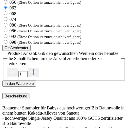
056
(Diese Option ist zurzeit nicht verfügbar.)
062
068
074
080
(Diese Option ist zurzeit nicht verfügbar.)
086
(Diese Option ist zurzeit nicht verfügbar.)
092
(Diese Option ist zurzeit nicht verfügbar.)
098
(Diese Option ist zurzeit nicht verfügbar.)
Größenberater
Produkt Anzahl: Gib den gewünschten Wert ein oder benutze
die Schaltflächen um die Anzahl zu erhöhen oder zu
reduzieren.
In den Warenkorb
Beschreibung
Bequemer Strampler für Babys aus hochwertiger Bio Baumwolle in
einem bunten Kakadu-Allover von Sanetta.
- hochwertige Single-Jersey Qualität aus 100% GOTS zertifizierter
Bio Baumwolle