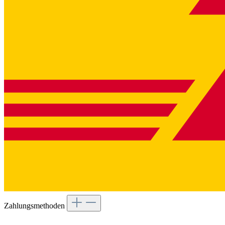
Zahlungsmethoden