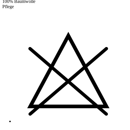
100% Baumwolle
Pflege