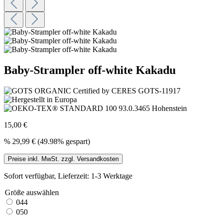
Baby-Strampler off-white Kakadu
15,00 €
%
29,99 €
(49.98% gespart)
Preise inkl. MwSt. zzgl. Versandkosten
Sofort verfügbar, Lieferzeit: 1-3 Werktage
Größe
auswählen
044
050