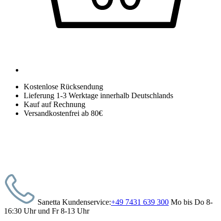
Kostenlose Rücksendung
Lieferung 1-3 Werktage innerhalb Deutschlands
Kauf auf Rechnung
Versandkostenfrei ab 80€
Sanetta Kundenservice:
+49 7431 639 300
Mo bis Do 8-
16:30 Uhr und Fr 8-13 Uhr