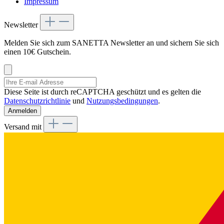
Impressum
Newsletter
Melden Sie sich zum SANETTA Newsletter an und sichern Sie sich
einen 10€ Gutschein.
Diese Seite ist durch reCAPTCHA geschützt und es gelten die
Datenschutzrichtlinie
und
Nutzungsbedingungen
.
Anmelden
Versand mit