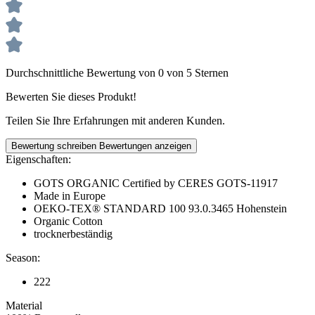
Durchschnittliche Bewertung von 0 von 5 Sternen
Bewerten Sie dieses Produkt!
Teilen Sie Ihre Erfahrungen mit anderen Kunden.
Bewertung schreiben
Bewertungen anzeigen
Eigenschaften:
GOTS ORGANIC Certified by CERES GOTS-11917
Made in Europe
OEKO-TEX® STANDARD 100 93.0.3465 Hohenstein
Organic Cotton
trocknerbeständig
Season:
222
Material