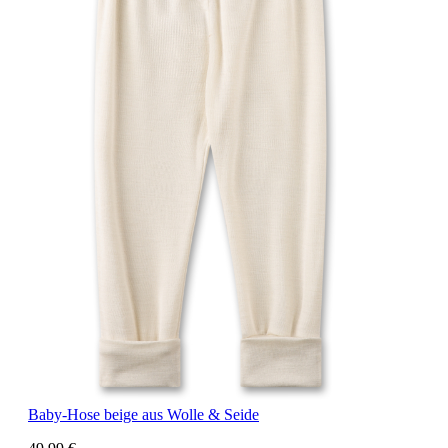
Baby-Hose beige aus Wolle & Seide