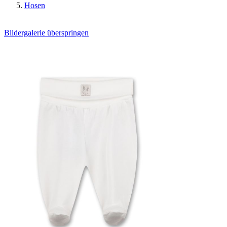
Hosen
Bildergalerie überspringen