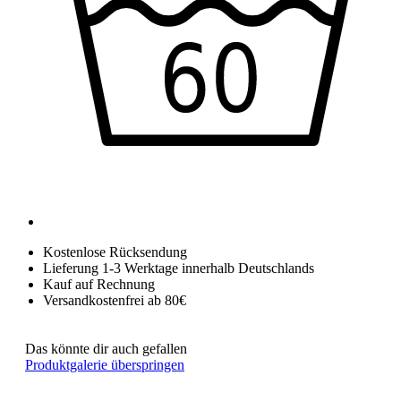
Kostenlose Rücksendung
Lieferung 1-3 Werktage innerhalb Deutschlands
Kauf auf Rechnung
Versandkostenfrei ab 80€
Das könnte dir auch gefallen
Produktgalerie überspringen