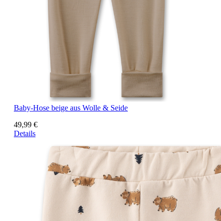
Baby-Hose beige aus Wolle & Seide
49,99 €
Details