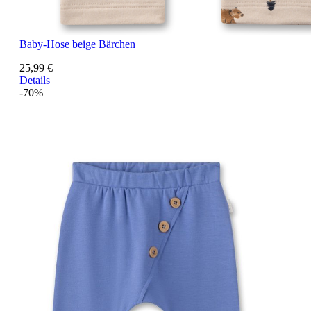
Baby-Hose beige Bärchen
25,99 €
Details
-70%