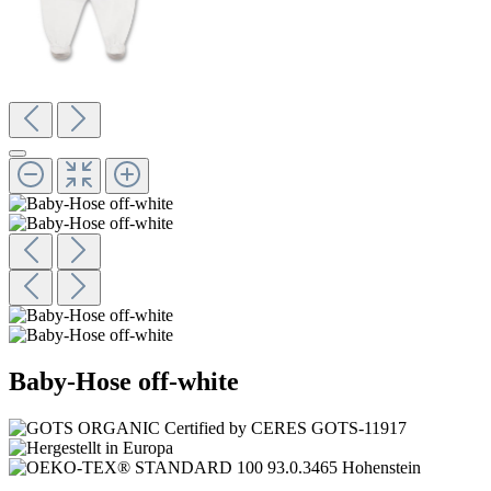
Baby-Hose off-white