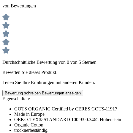
von Bewertungen
Durchschnittliche Bewertung von 0 von 5 Sternen
Bewerten Sie dieses Produkt!
Teilen Sie Ihre Erfahrungen mit anderen Kunden.
Bewertung schreiben
Bewertungen anzeigen
Eigenschaften:
GOTS ORGANIC Certified by CERES GOTS-11917
Made in Europe
OEKO-TEX® STANDARD 100 93.0.3465 Hohenstein
Organic Cotton
trocknerbeständig