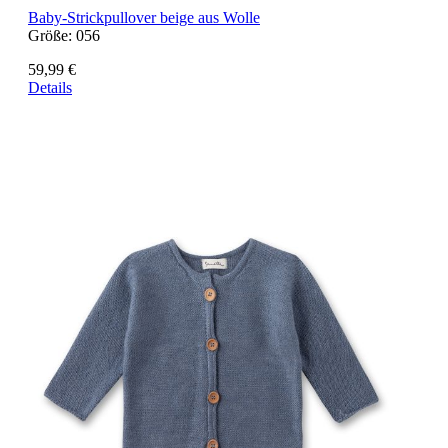
Baby-Strickpullover beige aus Wolle
Größe:
056
59,99 €
Details