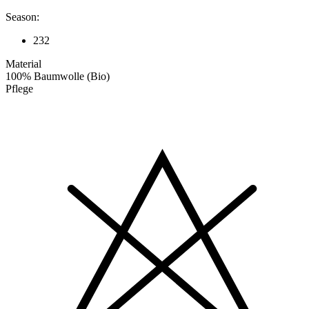
Season:
232
Material
100% Baumwolle (Bio)
Pflege