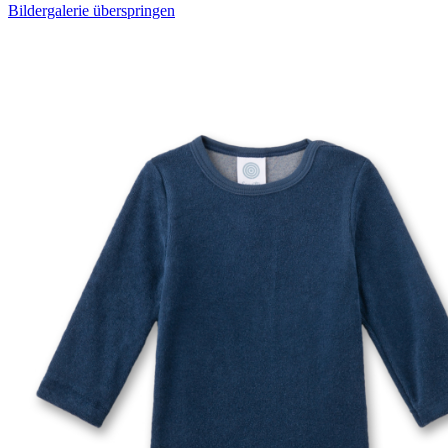
Bildergalerie überspringen