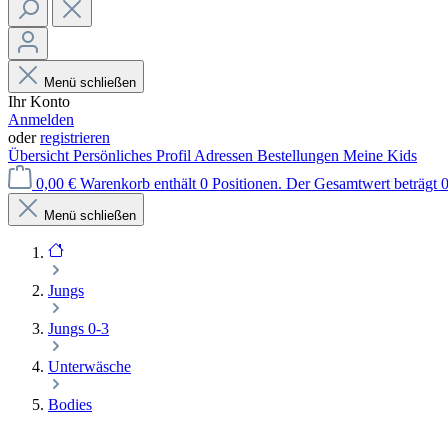
Menü schließen
Ihr Konto
Anmelden
oder
registrieren
Übersicht
Persönliches Profil
Adressen
Bestellungen
Meine Kids
0,00 €
Warenkorb enthält 0 Positionen. Der Gesamtwert beträgt 0
Menü schließen
Jungs
Jungs 0-3
Unterwäsche
Bodies