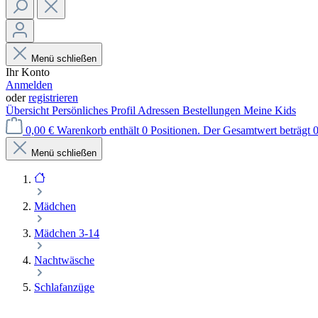
Menü schließen
Ihr Konto
Anmelden
oder
registrieren
Übersicht
Persönliches Profil
Adressen
Bestellungen
Meine Kids
0,00 €
Warenkorb enthält 0 Positionen. Der Gesamtwert beträgt 0
Menü schließen
Mädchen
Mädchen 3-14
Nachtwäsche
Schlafanzüge