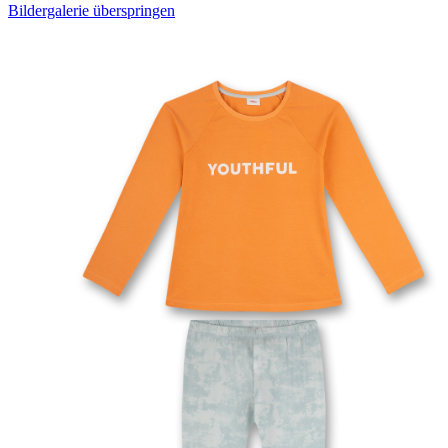
Bildergalerie überspringen