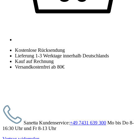
Kostenlose Rücksendung
Lieferung 1-3 Werktage innerhalb Deutschlands
Kauf auf Rechnung
Versandkostenfrei ab 80€
Sanetta Kundenservice:
+49 7431 639 300
Mo bis Do 8-
16:30 Uhr und Fr 8-13 Uhr
Vertrag widerrufen