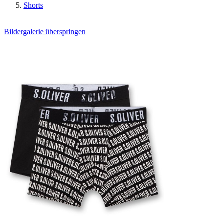
Shorts
Bildergalerie überspringen