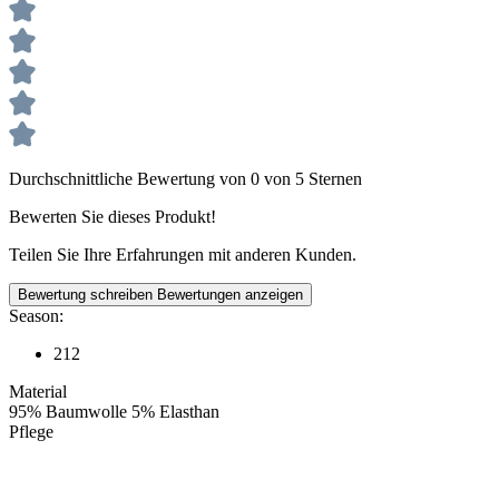
Durchschnittliche Bewertung von 0 von 5 Sternen
Bewerten Sie dieses Produkt!
Teilen Sie Ihre Erfahrungen mit anderen Kunden.
Bewertung schreiben
Bewertungen anzeigen
Season:
212
Material
95% Baumwolle 5% Elasthan
Pflege