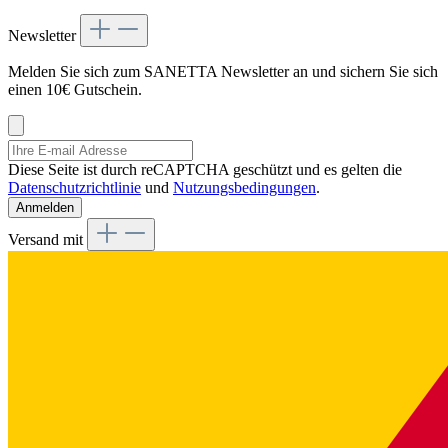
Newsletter
Melden Sie sich zum SANETTA Newsletter an und sichern Sie sich
einen 10€ Gutschein.
Diese Seite ist durch reCAPTCHA geschützt und es gelten die
Datenschutzrichtlinie
und
Nutzungsbedingungen
.
Anmelden
Versand mit