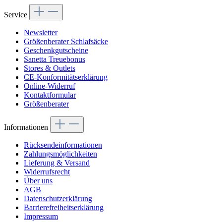
Service
Newsletter
Größenberater Schlafsäcke
Geschenkgutscheine
Sanetta Treuebonus
Stores & Outlets
CE-Konformitätserklärung
Online-Widerruf
Kontaktformular
Größenberater
Informationen
Rücksendeinformationen
Zahlungsmöglichkeiten
Lieferung & Versand
Widerrufsrecht
Über uns
AGB
Datenschutzerklärung
Barrierefreiheitserklärung
Impressum