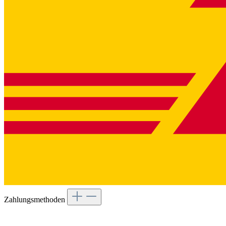
Zahlungsmethoden