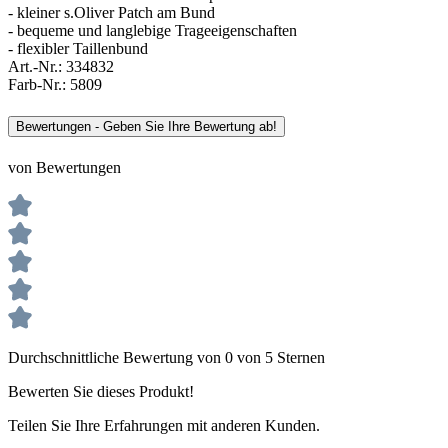
- kleiner s.Oliver Patch am Bund
- bequeme und langlebige Trageeigenschaften
- flexibler Taillenbund
Art.-Nr.:
334832
Farb-Nr.:
5809
Bewertungen - Geben Sie Ihre Bewertung ab!
von Bewertungen
Durchschnittliche Bewertung von 0 von 5 Sternen
Bewerten Sie dieses Produkt!
Teilen Sie Ihre Erfahrungen mit anderen Kunden.