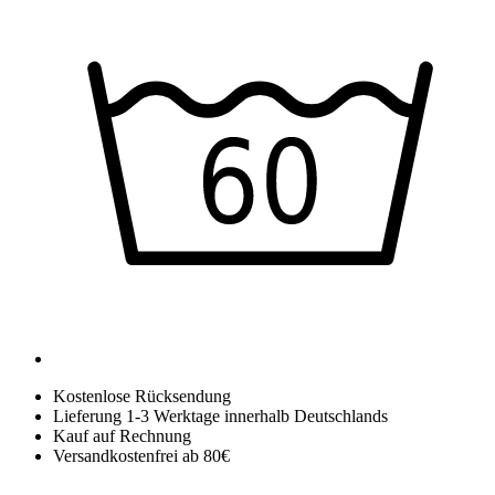
Kostenlose Rücksendung
Lieferung 1-3 Werktage innerhalb Deutschlands
Kauf auf Rechnung
Versandkostenfrei ab 80€