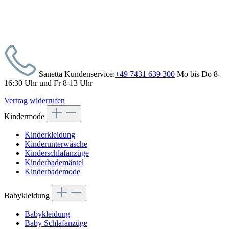
Sanetta Kundenservice:
+49 7431 639 300
Mo bis Do 8-
16:30 Uhr und Fr 8-13 Uhr
Vertrag widerrufen
Kindermode
Kinderkleidung
Kinderunterwäsche
Kinderschlafanzüge
Kinderbademäntel
Kinderbademode
Babykleidung
Babykleidung
Baby Schlafanzüge