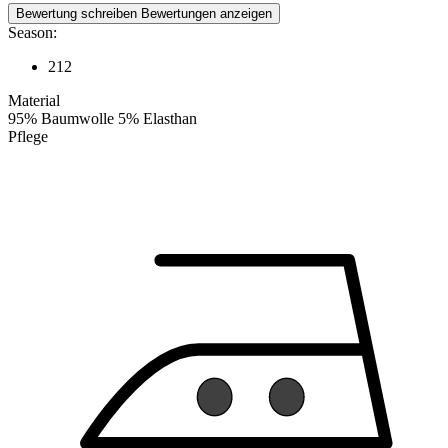
Bewertung schreiben
Bewertungen anzeigen
Season:
212
Material
95% Baumwolle 5% Elasthan
Pflege