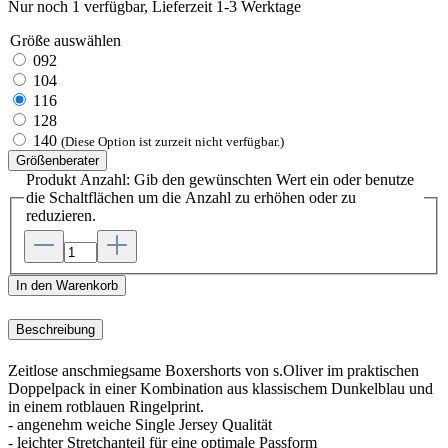
Nur noch 1 verfügbar, Lieferzeit 1-3 Werktage
Größe
auswählen
092
104
116
128
140
(Diese Option ist zurzeit nicht verfügbar.)
Größenberater
Produkt Anzahl: Gib den gewünschten Wert ein oder benutze
die Schaltflächen um die Anzahl zu erhöhen oder zu
reduzieren.
In den Warenkorb
Beschreibung
Zeitlose anschmiegsame Boxershorts von s.Oliver im praktischen
Doppelpack in einer Kombination aus klassischem Dunkelblau und
in einem rotblauen Ringelprint.
- angenehm weiche Single Jersey Qualität
- leichter Stretchanteil für eine optimale Passform