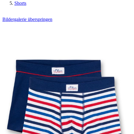
Shorts
Bildergalerie überspringen