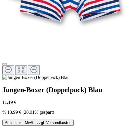
Jungen-Boxer (Doppelpack) Blau
11,19 €
%
13,99 €
(20.01% gespart)
Preise inkl. MwSt. zzgl. Versandkosten