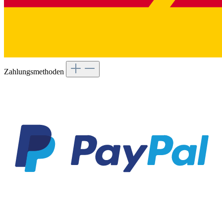
Zahlungsmethoden