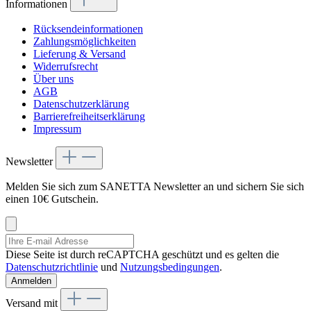
Informationen
Rücksendeinformationen
Zahlungsmöglichkeiten
Lieferung & Versand
Widerrufsrecht
Über uns
AGB
Datenschutzerklärung
Barrierefreiheitserklärung
Impressum
Newsletter
Melden Sie sich zum SANETTA Newsletter an und sichern Sie sich
einen 10€ Gutschein.
Diese Seite ist durch reCAPTCHA geschützt und es gelten die
Datenschutzrichtlinie
und
Nutzungsbedingungen
.
Anmelden
Versand mit