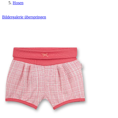
Hosen
Bildergalerie überspringen