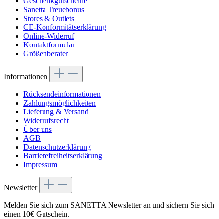
Geschenkgutscheine
Sanetta Treuebonus
Stores & Outlets
CE-Konformitätserklärung
Online-Widerruf
Kontaktformular
Größenberater
Informationen
Rücksendeinformationen
Zahlungsmöglichkeiten
Lieferung & Versand
Widerrufsrecht
Über uns
AGB
Datenschutzerklärung
Barrierefreiheitserklärung
Impressum
Newsletter
Melden Sie sich zum SANETTA Newsletter an und sichern Sie sich
einen 10€ Gutschein.