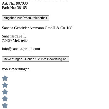
Art.-Nr.:
907030
Farb-Nr.:
38165
Angaben zur Produktsicherheit
Sanetta Gebrüder Ammann GmbH & Co. KG
Sanettastraße 1,
72469 Meßstetten
info@sanetta-group.com
Bewertungen - Geben Sie Ihre Bewertung ab!
von Bewertungen