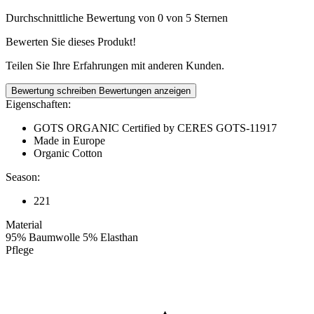
Durchschnittliche Bewertung von 0 von 5 Sternen
Bewerten Sie dieses Produkt!
Teilen Sie Ihre Erfahrungen mit anderen Kunden.
Bewertung schreiben
Bewertungen anzeigen
Eigenschaften:
GOTS ORGANIC Certified by CERES GOTS-11917
Made in Europe
Organic Cotton
Season:
221
Material
95% Baumwolle 5% Elasthan
Pflege