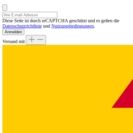
Diese Seite ist durch reCAPTCHA geschützt und es gelten die
Datenschutzrichtlinie
und
Nutzungsbedingungen
.
Anmelden
Versand mit