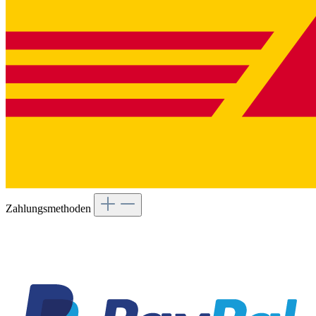
Zahlungsmethoden