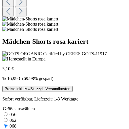
Mädchen-Shorts rosa kariert
5,10 €
%
16,99 €
(69.98% gespart)
Preise inkl. MwSt. zzgl. Versandkosten
Sofort verfügbar, Lieferzeit: 1-3 Werktage
Größe
auswählen
056
062
068