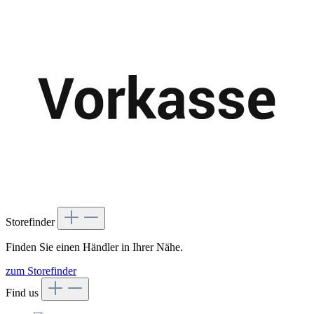
Storefinder
Finden Sie einen Händler in Ihrer Nähe.
zum Storefinder
Find us