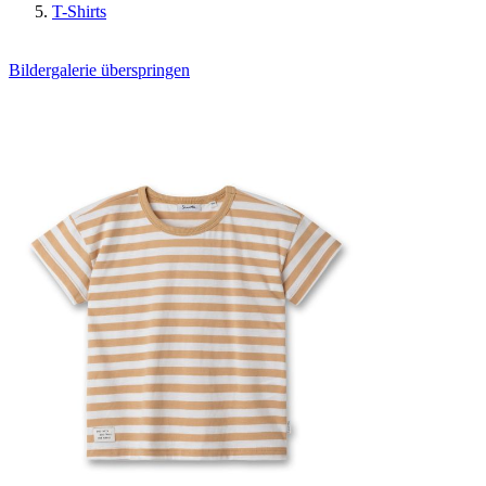
T-Shirts
Bildergalerie überspringen