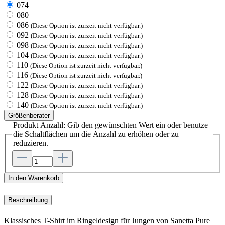
074
080
086
(Diese Option ist zurzeit nicht verfügbar.)
092
(Diese Option ist zurzeit nicht verfügbar.)
098
(Diese Option ist zurzeit nicht verfügbar.)
104
(Diese Option ist zurzeit nicht verfügbar.)
110
(Diese Option ist zurzeit nicht verfügbar.)
116
(Diese Option ist zurzeit nicht verfügbar.)
122
(Diese Option ist zurzeit nicht verfügbar.)
128
(Diese Option ist zurzeit nicht verfügbar.)
140
(Diese Option ist zurzeit nicht verfügbar.)
Größenberater
Produkt Anzahl: Gib den gewünschten Wert ein oder benutze
die Schaltflächen um die Anzahl zu erhöhen oder zu
reduzieren.
In den Warenkorb
Beschreibung
Klassisches T-Shirt im Ringeldesign für Jungen von Sanetta Pure