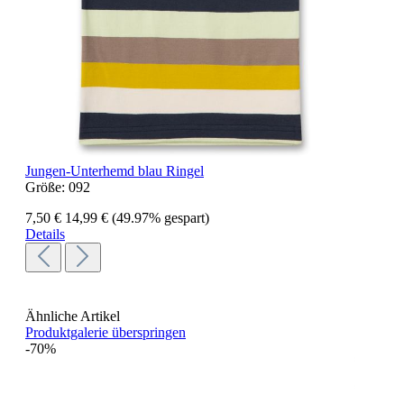
Jungen-Unterhemd blau Ringel
Größe:
092
7,50 €
14,99 €
(49.97% gespart)
Details
Ähnliche Artikel
Produktgalerie überspringen
-70%