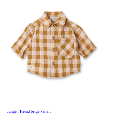
Jungen-Hemd beige kariert