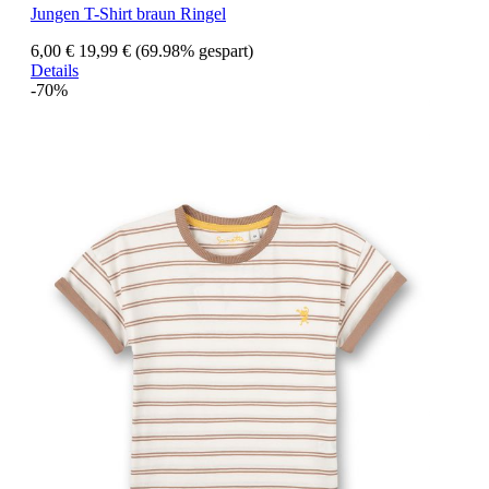
Jungen T-Shirt braun Ringel
6,00 €
19,99 €
(69.98% gespart)
Details
-70%