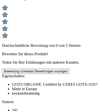
Durchschnittliche Bewertung von 0 von 5 Sternen
Bewerten Sie dieses Produkt!
Teilen Sie Ihre Erfahrungen mit anderen Kunden.
Bewertung schreiben
Bewertungen anzeigen
Eigenschaften:
GOTS ORGANIC Certified by CERES GOTS-11917
Made in Europe
trocknerbeständig
Season:
241