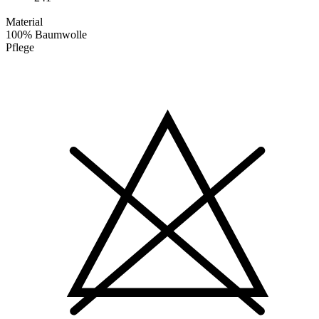
Material
100% Baumwolle
Pflege