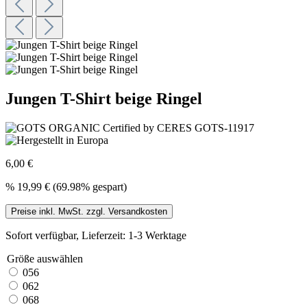
Jungen T-Shirt beige Ringel
6,00 €
%
19,99 €
(69.98% gespart)
Preise inkl. MwSt. zzgl. Versandkosten
Sofort verfügbar, Lieferzeit: 1-3 Werktage
Größe
auswählen
056
062
068