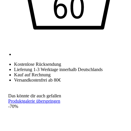
Kostenlose Rücksendung
Lieferung 1-3 Werktage innerhalb Deutschlands
Kauf auf Rechnung
Versandkostenfrei ab 80€
Das könnte dir auch gefallen
Produktgalerie überspringen
-70%