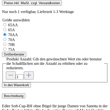
Preise inkl. MwSt. zzgl. Versandkosten
Nur noch 1 verfügbar, Lieferzeit 1-3 Werktage
Größe
auswählen
65AA
65A
70AA
70A
70B
75A
Größenberater
Produkt Anzahl: Gib den gewünschten Wert ein oder benutze
die Schaltflächen um die Anzahl zu erhöhen oder zu
reduzieren.
In den Warenkorb
Beschreibung
Edler Soft-Cup-BH ohne Bügel für junge Damen von Sanetta in der