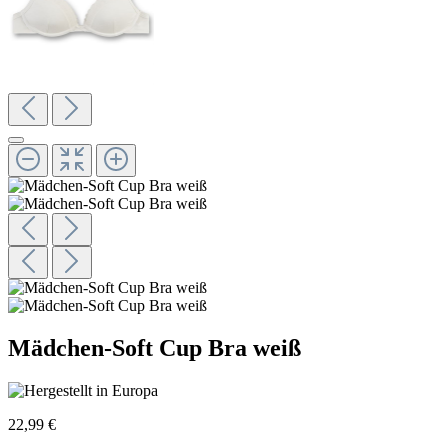
Mädchen-Soft Cup Bra weiß
22,99 €