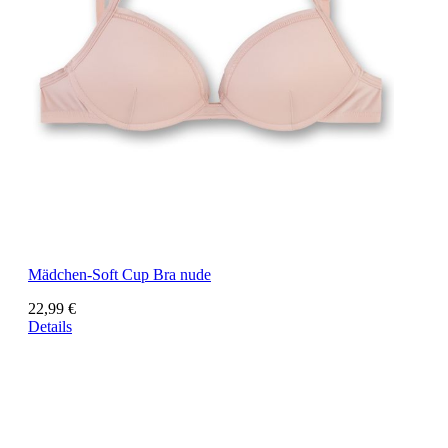
Mädchen-Soft Cup Bra nude
22,99 €
Details