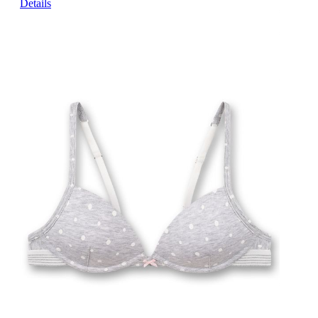
Details