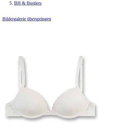
BH & Bustiers
Bildergalerie überspringen