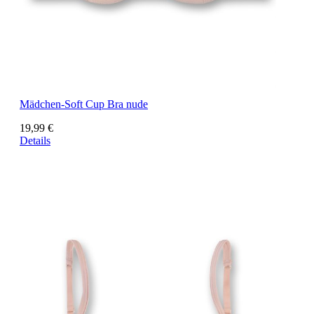
Mädchen-Soft Cup Bra nude
19,99 €
Details