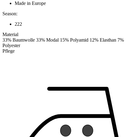
Made in Europe
Season:
222
Material
33% Baumwolle 33% Modal 15% Polyamid 12% Elasthan 7%
Polyester
Pflege