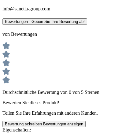
info@sanetta-group.com
Bewertungen - Geben Sie Ihre Bewertung ab!
von Bewertungen
Durchschnittliche Bewertung von 0 von 5 Sternen
Bewerten Sie dieses Produkt!
Teilen Sie Ihre Erfahrungen mit anderen Kunden.
Bewertung schreiben
Bewertungen anzeigen
Eigenschaften: