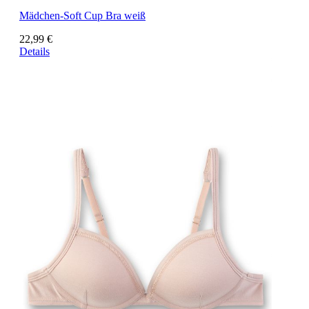
Mädchen-Soft Cup Bra weiß
22,99 €
Details