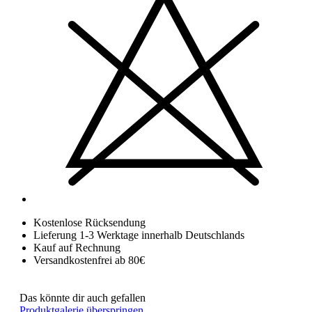
Kostenlose Rücksendung
Lieferung 1-3 Werktage innerhalb Deutschlands
Kauf auf Rechnung
Versandkostenfrei ab 80€
Das könnte dir auch gefallen
Produktgalerie überspringen