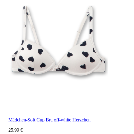
Mädchen-Soft Cup Bra off-white Herzchen
25,99 €